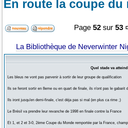
En route la coupe du
Page
52
sur
53
¤
La Bibliothèque de Neverwinter N
Quel stade va attein
Les bleus ne vont pas parvenir à sortir de leur groupe de qualification
Ils se feront sortir en 8eme ou en quart de finale, ils n'ont pas le gabarit
Ils iront jusqu'en demi-finale, c'est déja pas si mal (en plus ca rime ;)
Le Brésil va prendre leur revanche de 1998 en finale contre la France
Et 1, et 2 et 3-0, 2ème Coupe du Monde remportée par la France, champ