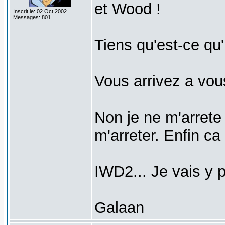
et Wood !
Inscrit le: 02 Oct 2002
Messages: 801
Tiens qu'est-ce qu
Vous arrivez a vou
Non je ne m'arrete 
m'arreter. Enfin c
IWD2... Je vais y p
Galaan