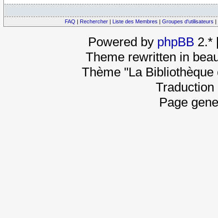
FAQ
|
Rechercher
|
Liste des Membres
|
Groupes d'utilisateurs
|
Powered by
phpBB
2.*
Theme rewritten in beau
Thème "La Bibliothèque 
Traduction 
Page gene