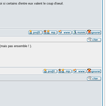
 si certains d'entre eux valent le coup d'oeuil.
 (mais pas ensemble ! ).