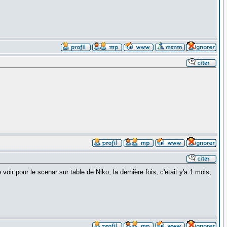
oir pour le scenar sur table de Niko, la dernière fois, c'etait y'a 1 mois,