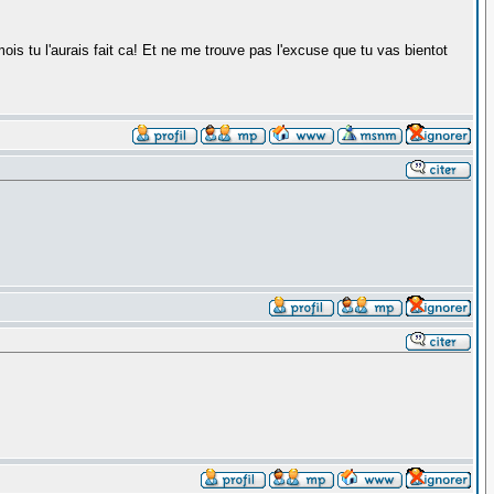
 mois tu l'aurais fait ca! Et ne me trouve pas l'excuse que tu vas bientot