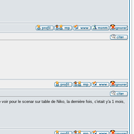
oir pour le scenar sur table de Niko, la dernière fois, c'etait y'a 1 mois,