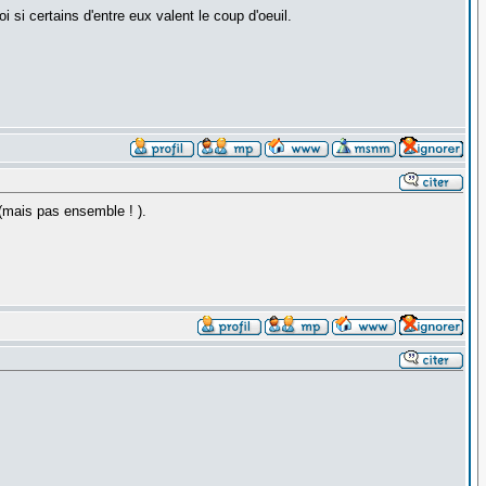
 si certains d'entre eux valent le coup d'oeuil.
 (mais pas ensemble ! ).