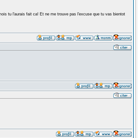
 mois tu l'aurais fait ca! Et ne me trouve pas l'excuse que tu vas bientot