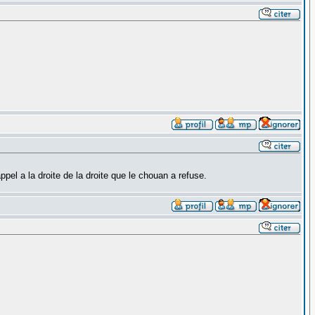
pel a la droite de la droite que le chouan a refuse.