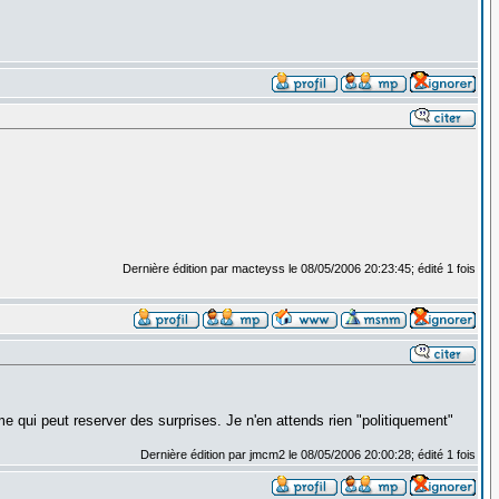
Dernière édition par macteyss le 08/05/2006 20:23:45; édité 1 fois
 qui peut reserver des surprises. Je n'en attends rien "politiquement"
Dernière édition par jmcm2 le 08/05/2006 20:00:28; édité 1 fois