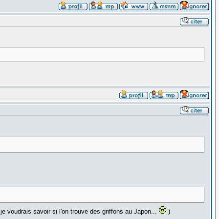
je voudrais savoir si l'on trouve des griffons au Japon...
)