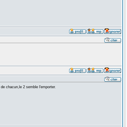
 de chacun,le 2 semble l'emporter.