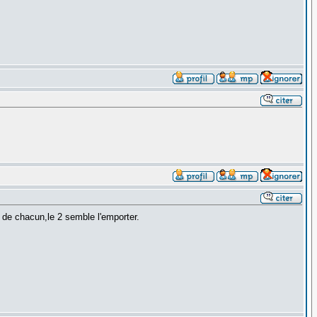
 de chacun,le 2 semble l'emporter.