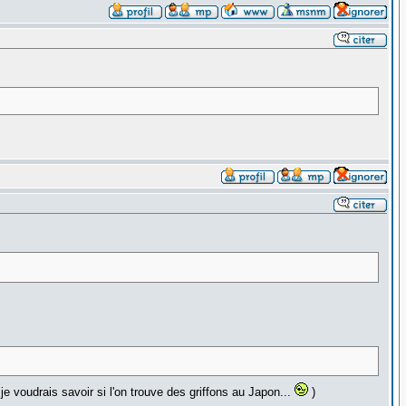
je voudrais savoir si l'on trouve des griffons au Japon...
)