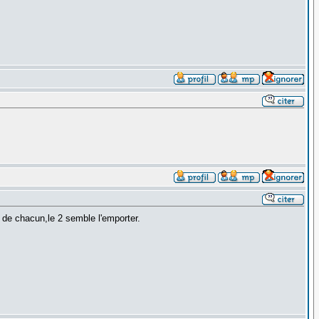
 de chacun,le 2 semble l'emporter.