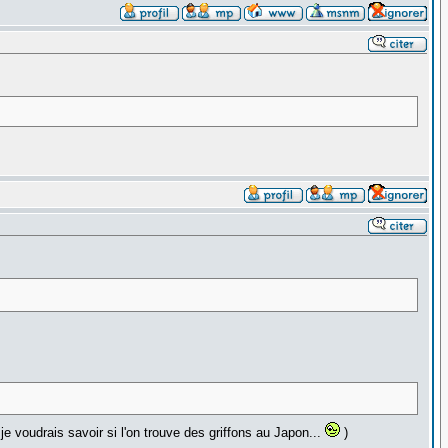
je voudrais savoir si l'on trouve des griffons au Japon...
)