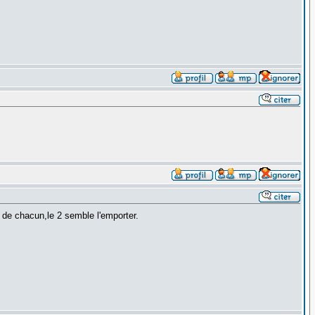
 de chacun,le 2 semble l'emporter.