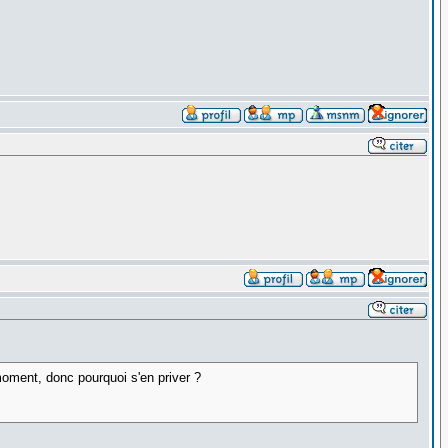
oment, donc pourquoi s'en priver ?