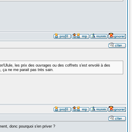
r/Ulule, les prix des ouvrages ou des coffrets s'est envolé à des
, ça ne me parait pas très sain.
ent, donc pourquoi s'en priver ?