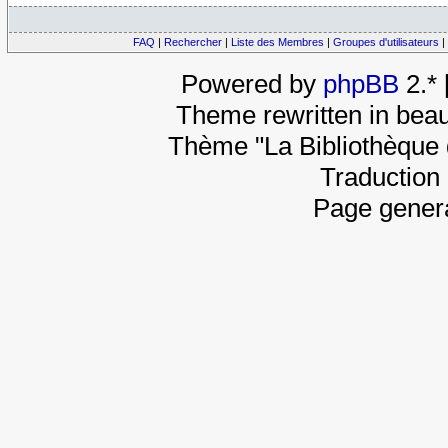
FAQ
|
Rechercher
|
Liste des Membres
|
Groupes d'utilisateurs
|
Powered by
phpBB
2.*
Theme rewritten in beau
Thème "La Bibliothèque 
Traduction 
Page gener