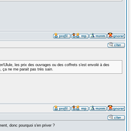
r/Ulule, les prix des ouvrages ou des coffrets s'est envolé à des
, ça ne me parait pas très sain.
ent, donc pourquoi s'en priver ?