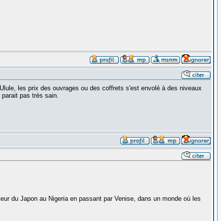
Ulule, les prix des ouvrages ou des coffrets s'est envolé à des niveaux
parait pas très sain.
ecteur du Japon au Nigeria en passant par Venise, dans un monde où les