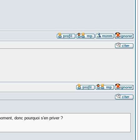
oment, donc pourquoi s'en priver ?