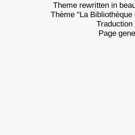
Theme rewritten in beau
Thème "La Bibliothèque 
Traduction 
Page gene