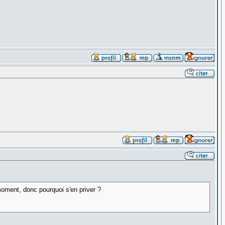
oment, donc pourquoi s'en priver ?