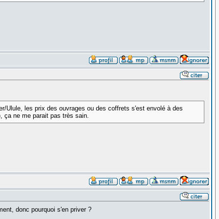
r/Ulule, les prix des ouvrages ou des coffrets s'est envolé à des
, ça ne me parait pas très sain.
ent, donc pourquoi s'en priver ?