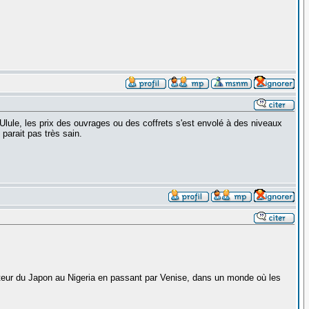
Ulule, les prix des ouvrages ou des coffrets s'est envolé à des niveaux
parait pas très sain.
ecteur du Japon au Nigeria en passant par Venise, dans un monde où les