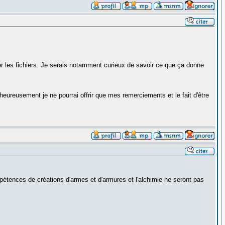
er les fichiers. Je serais notamment curieux de savoir ce que ça donne
heureusement je ne pourrai offrir que mes remerciements et le fait d'être
tences de créations d'armes et d'armures et l'alchimie ne seront pas