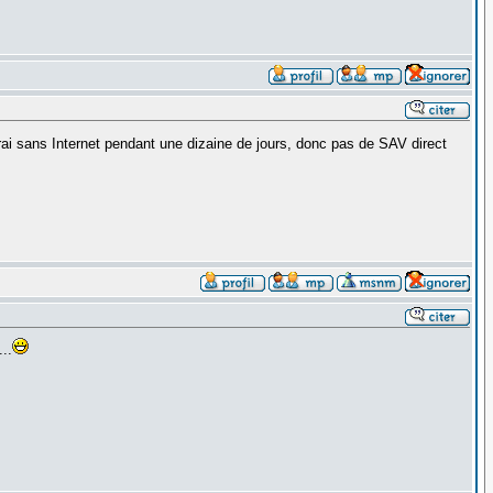
ai sans Internet pendant une dizaine de jours, donc pas de SAV direct
..