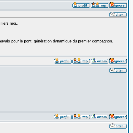
liers moi...
mauvais pour le pont, génération dynamique du premier compagnon.