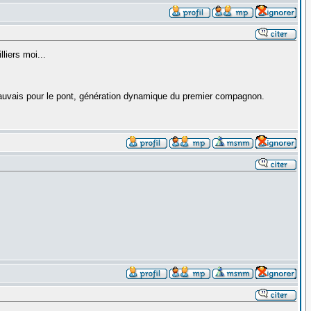
liers moi...
mauvais pour le pont, génération dynamique du premier compagnon.