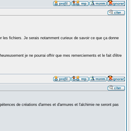
er les fichiers. Je serais notamment curieux de savoir ce que ça donne
heureusement je ne pourrai offrir que mes remerciements et le fait d'être
tences de créations d'armes et d'armures et l'alchimie ne seront pas