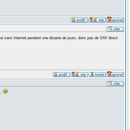
ai sans Internet pendant une dizaine de jours, donc pas de SAV direct
..