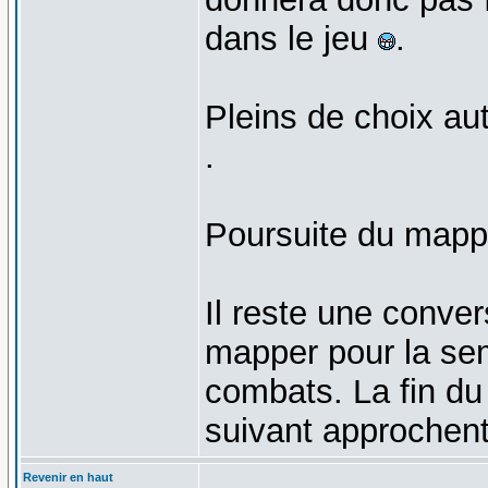
dans le jeu
.
Pleins de choix au
.
Poursuite du mappi
Il reste une conver
mapper pour la sem
combats. La fin du
suivant approchent
Revenir en haut