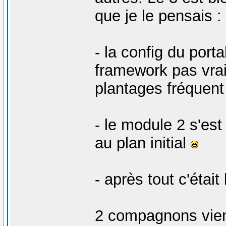
que je le pensais :
- la config du porta
framework pas vrai
plantages fréquent
- le module 2 s'est
au plan initial
- après tout c'était
2 compagnons vienn