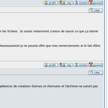
er les fichiers. Je serais notamment curieux de savoir ce que ça donne
heureusement je ne pourrai offrir que mes remerciements et le fait d'être
tences de créations d'armes et d'armures et l'alchimie ne seront pas