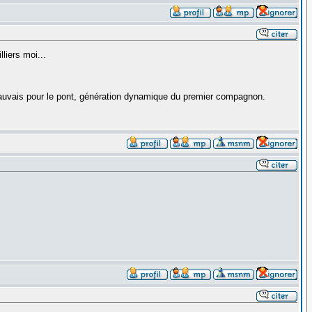
liers moi...
mauvais pour le pont, génération dynamique du premier compagnon.