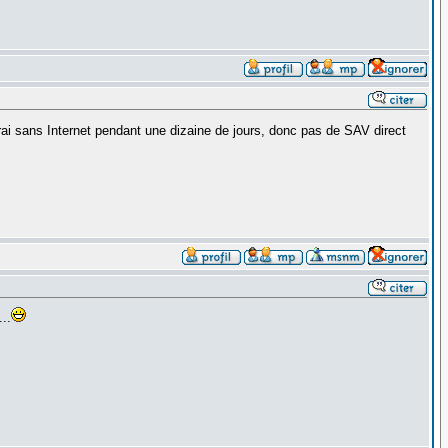
ai sans Internet pendant une dizaine de jours, donc pas de SAV direct
..