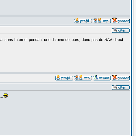
ai sans Internet pendant une dizaine de jours, donc pas de SAV direct
..