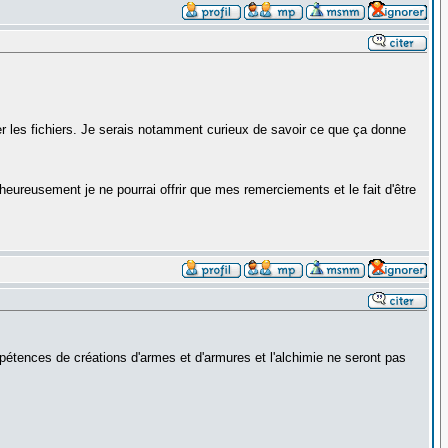
er les fichiers. Je serais notamment curieux de savoir ce que ça donne
heureusement je ne pourrai offrir que mes remerciements et le fait d'être
tences de créations d'armes et d'armures et l'alchimie ne seront pas