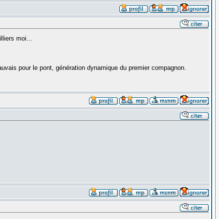
liers moi...
mauvais pour le pont, génération dynamique du premier compagnon.